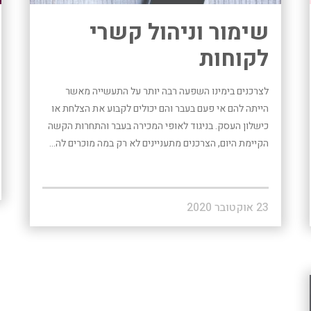
שימור וניהול קשרי
לקוחות
לצרכנים בימינו השפעה רבה יותר על התעשייה מאשר
הייתה להם אי פעם בעבר והם יכולים לקבוע את הצלחת או
כישלון העסק. בניגוד לאופי המכירה בעבר והתחרות הקשה
הקיימת היום, הצרכנים מתעניינים לא רק במה מוכרים לה...
23 אוקטובר 2020