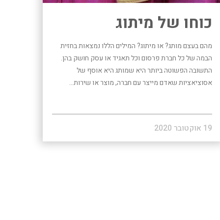
כוחו של מיתוג
מהם בעצם מותג? או מיתוג? המילים הללו נמצאות בחזית
הבמה של כל חברת פרסום וכל תאגיד או עסק חושק בהן.
התשובה הפשוטה ביותר היא שמותג היא אוסף של
אסוציאציות שאדם מייצר עם חברה, מוצר או שירות...
19 אוקטובר 2020