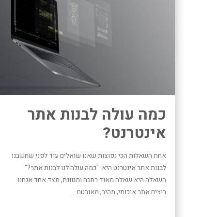
כמה עולה לבנות אתר
אינטרנט?
אחת השאלות הכי נפוצות שאנו שואלים עוד לפני שחשבנו
לבנות אתר אינטרנט היא: "כמה עולה לנו לבנות אתר?"
השאלה היא שאלה מאוד רחבה ומגוונת, מצד אחד אנחנו
רוצים אתר איכותי, מהיר, מאובטח...