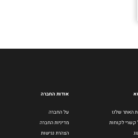
א
אודות החברה
 האתר שלנו
על החברה
 קשרי לקוחות
מדיניות החברה
וג
הצהרת נגישות