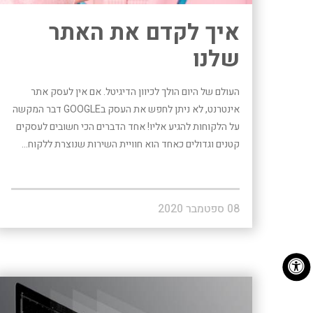
איך לקדם את האתר
שלנו
העולם של היום הולך לכיוון הדיגיטל. אם אין לעסק אתר
אינטרנט, לא ניתן לחפש את העסק בGOOGLE דבר המקשה
על הלקוחות להגיע אליו! אחד הדברים הכי חשובים לעסקים
קטנים וגדולים כאחד הוא חוויית השירות שנוצרת ללקוח...
08 ספטמבר 2020