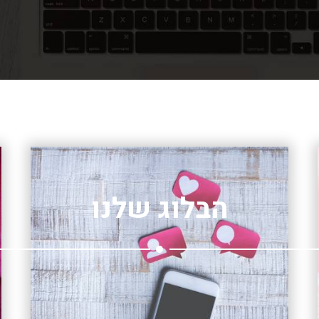
הבלוג שלנו